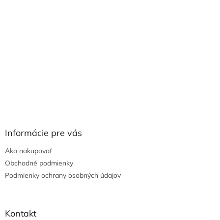
Informácie pre vás
Ako nakupovať
Obchodné podmienky
Podmienky ochrany osobných údajov
Kontakt