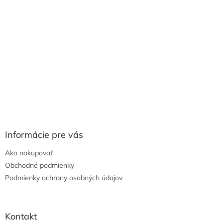
Informácie pre vás
Ako nakupovať
Obchodné podmienky
Podmienky ochrany osobných údajov
Kontakt