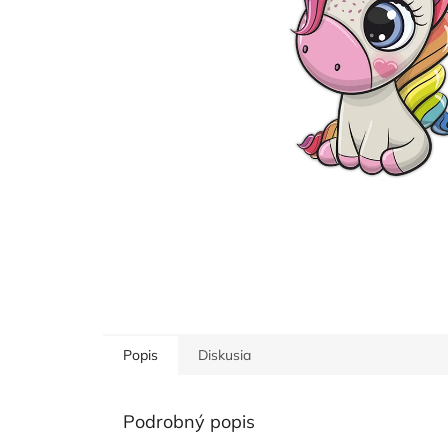
Popis
Diskusia
Podrobný popis