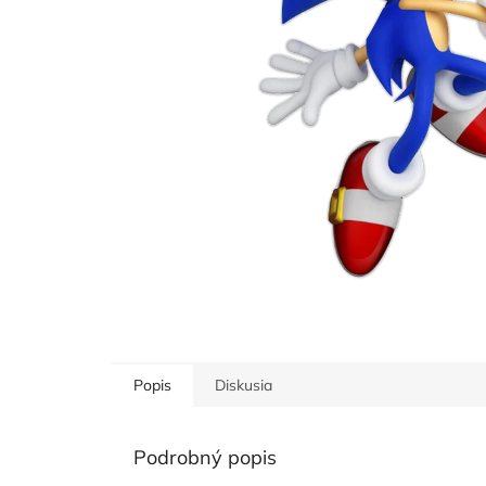
Popis
Diskusia
Podrobný popis