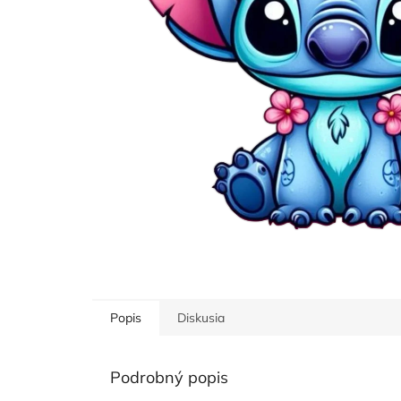
Popis
Diskusia
Podrobný popis