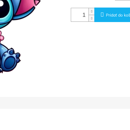
Pridať do koš