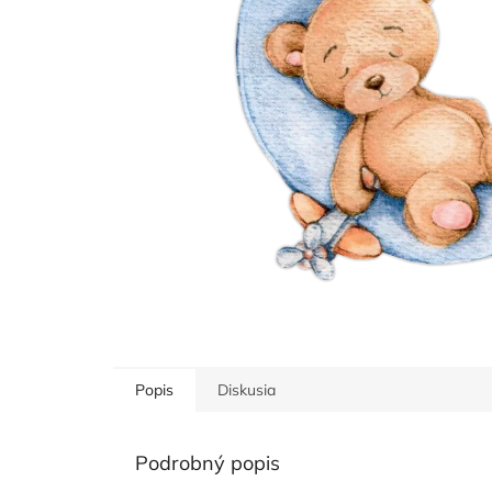
Popis
Diskusia
Podrobný popis