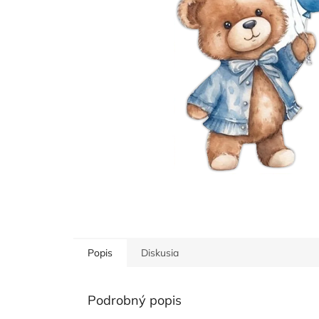
Popis
Diskusia
Podrobný popis