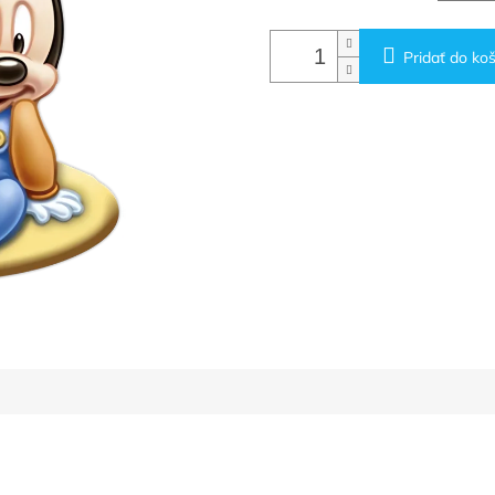
Pridať do koš