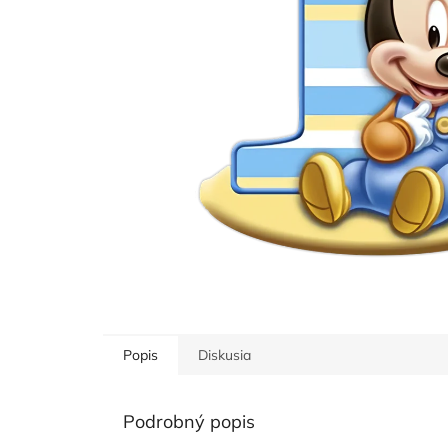
Popis
Diskusia
Podrobný popis