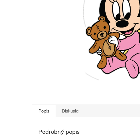
Popis
Diskusia
Podrobný popis