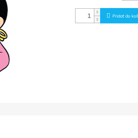
Pridať do koš