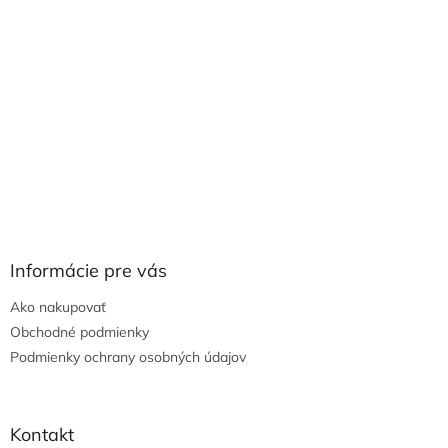
Informácie pre vás
Ako nakupovať
Obchodné podmienky
Podmienky ochrany osobných údajov
Kontakt