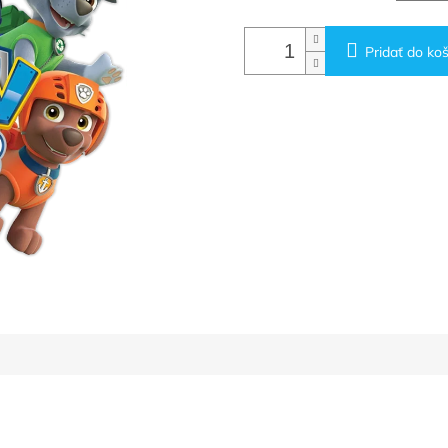
Pridať do koš