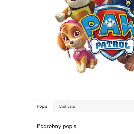
Popis
Diskusia
Podrobný popis