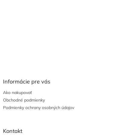
Informácie pre vás
Ako nakupovať
Obchodné podmienky
Podmienky ochrany osobných údajov
Kontakt