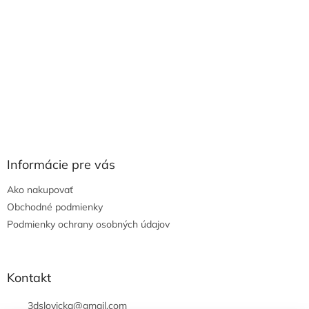
Informácie pre vás
Ako nakupovať
Obchodné podmienky
Podmienky ochrany osobných údajov
Kontakt
3dslovicka
@
gmail.com