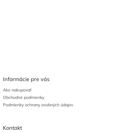
Informácie pre vás
Ako nakupovať
Obchodné podmienky
Podmienky ochrany osobných údajov
Kontakt