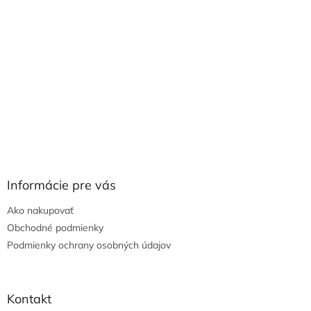
Informácie pre vás
Ako nakupovať
Obchodné podmienky
Podmienky ochrany osobných údajov
Kontakt