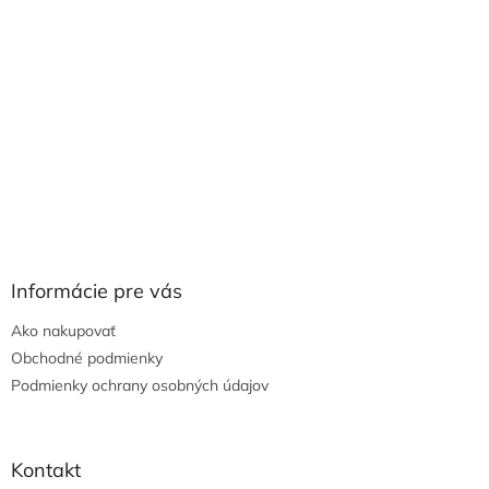
Informácie pre vás
Ako nakupovať
Obchodné podmienky
Podmienky ochrany osobných údajov
Kontakt