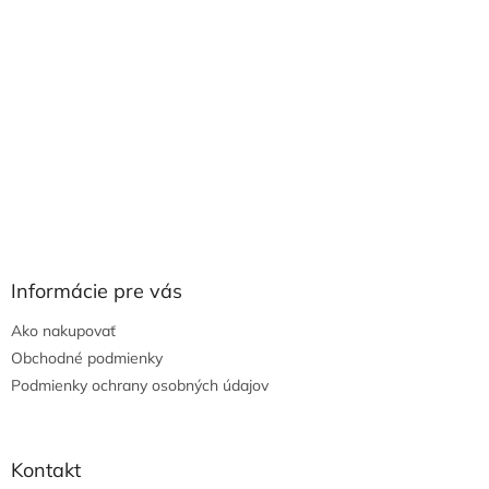
Informácie pre vás
Ako nakupovať
Obchodné podmienky
Podmienky ochrany osobných údajov
Kontakt