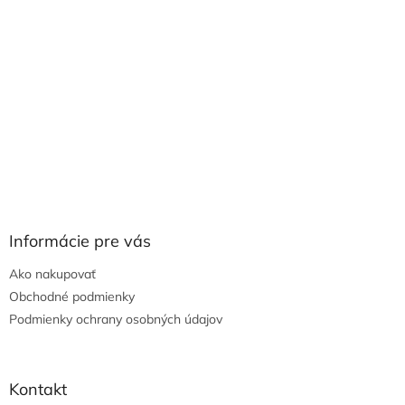
Informácie pre vás
Ako nakupovať
Obchodné podmienky
Podmienky ochrany osobných údajov
Kontakt