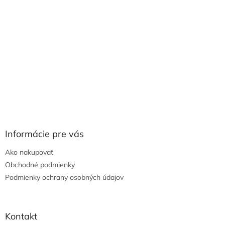
Informácie pre vás
Ako nakupovať
Obchodné podmienky
Podmienky ochrany osobných údajov
Kontakt