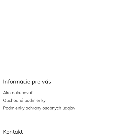
Informácie pre vás
Ako nakupovať
Obchodné podmienky
Podmienky ochrany osobných údajov
Kontakt