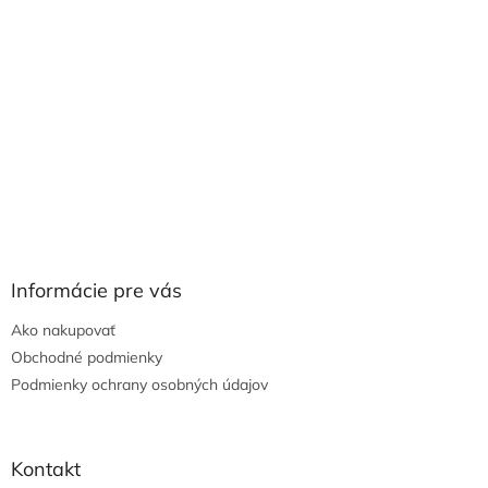
Informácie pre vás
Ako nakupovať
Obchodné podmienky
Podmienky ochrany osobných údajov
Kontakt