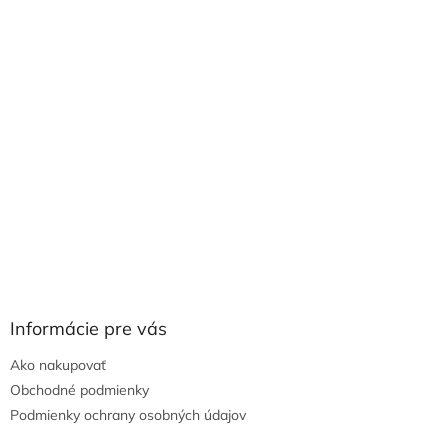
Informácie pre vás
Ako nakupovať
Obchodné podmienky
Podmienky ochrany osobných údajov