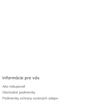
Informácie pre vás
Ako nakupovať
Obchodné podmienky
Podmienky ochrany osobných údajov