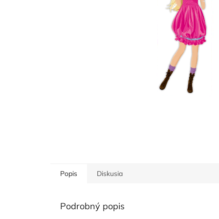
Popis
Diskusia
Podrobný popis