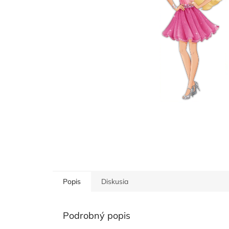
Popis
Diskusia
Podrobný popis