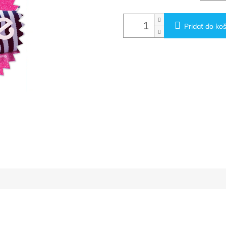
Pridať do koš