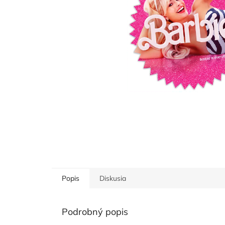
Popis
Diskusia
Podrobný popis