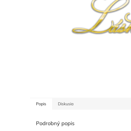
Popis
Diskusia
Podrobný popis